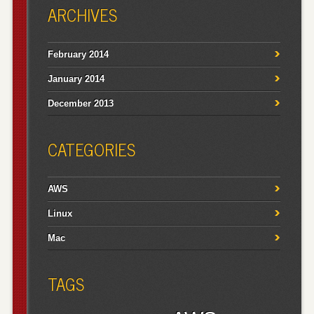
ARCHIVES
February 2014
January 2014
December 2013
CATEGORIES
AWS
Linux
Mac
TAGS