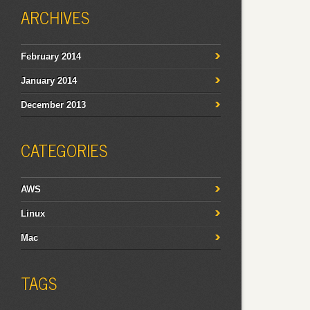
ARCHIVES
February 2014
January 2014
December 2013
CATEGORIES
AWS
Linux
Mac
TAGS