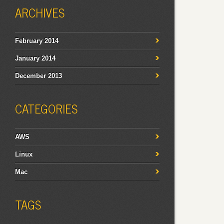
ARCHIVES
February 2014
January 2014
December 2013
CATEGORIES
AWS
Linux
Mac
TAGS