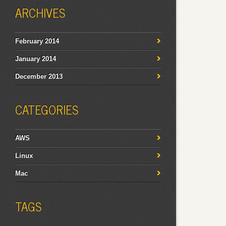
ARCHIVES
February 2014
January 2014
December 2013
CATEGORIES
AWS
Linux
Mac
TAGS