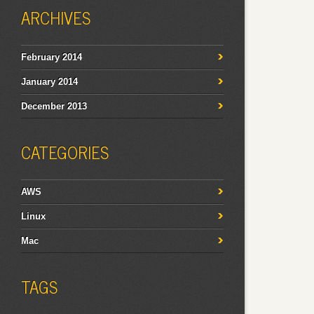
ARCHIVES
February 2014
January 2014
December 2013
CATEGORIES
AWS
Linux
Mac
TAGS