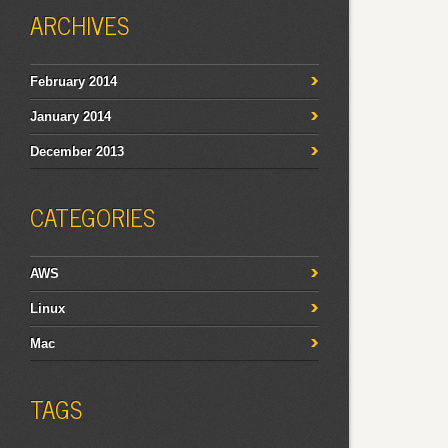
ARCHIVES
February 2014
January 2014
December 2013
CATEGORIES
AWS
Linux
Mac
TAGS